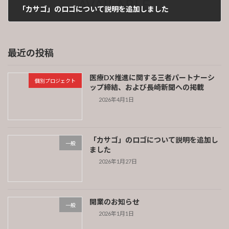
「カサゴ」のロゴについて説明を追加しました
2026年1月27日
最近の投稿
医療DX推進に関する三者パートナーシ
個別プロジェクト
ップ締結、および長崎新聞への掲載
2026年4月1日
「カサゴ」のロゴについて説明を追加し
一般
ました
2026年1月27日
開業のお知らせ
一般
2026年1月1日