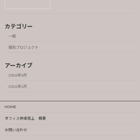
カテゴリー
一般
個別プロジェクト
アーカイブ
2026年4月
2026年1月
HOME
オフィス神楽坂上 概要
お問い合わせ