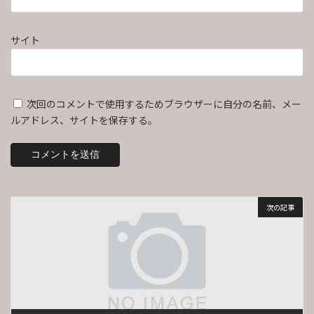
サイト
次回のコメントで使用するためブラウザーに自分の名前、メー
ルアドレス、サイトを保存する。
次の記事