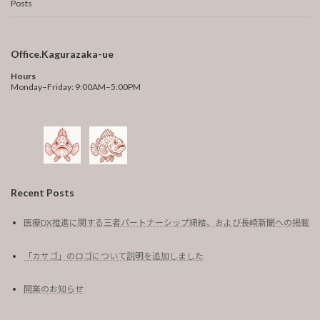
Posts
Office.Kagurazaka-ue
Hours
Monday–Friday: 9:00AM–5:00PM
Recent Posts
医療DX推進に関する三者パートナーシップ締結、および長崎新聞への掲載
「カサゴ」のロゴについて説明を追加しました
開業のお知らせ